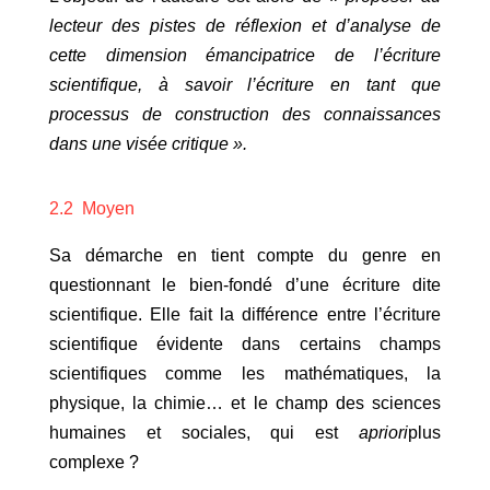
lecteur des pistes de réflexion et d’analyse de
cette dimension émancipatrice de l’écriture
scientifique, à savoir l’écriture en tant que
processus de construction des connaissances
dans une visée critique ».
2.2
Moyen
Sa démarche en tient compte du genre en
questionnant le bien-fondé d’une écriture dite
scientifique. Elle fait la différence entre l’écriture
scientifique évidente dans certains champs
scientifiques comme les mathématiques, la
physique, la chimie… et le champ des sciences
humaines et sociales, qui est
apriori
plus
complexe ?