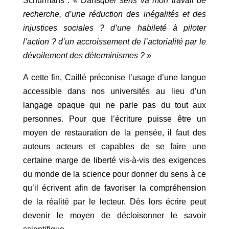
Schurmans : « Dans
quel sens va mon travail de
recherche, d’une réduction des inégalités et des
injustices sociales ? d’une habileté à piloter
l’action ? d’un accroissement de l’actorialité par le
dévoilement des déterminismes ? »
A cette fin, Caillé préconise l’usage d’une langue
accessible dans nos universités au lieu d’un
langage opaque qui ne parle pas du tout aux
personnes. Pour que l’écriture puisse être un
moyen de restauration de la pensée, il faut des
auteurs acteurs et capables de se faire une
certaine marge de liberté vis-à-vis des exigences
du monde de la science pour donner du sens à ce
qu’il écrivent afin de favoriser la compréhension
de la réalité par le lecteur. Dès lors écrire peut
devenir le moyen de décloisonner le savoir