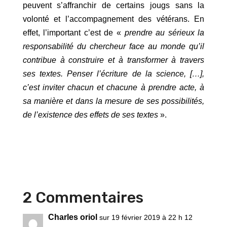
peuvent s’affranchir de certains jougs sans la
volonté et l’accompagnement des vétérans. En
effet, l’important c’est de «
prendre au sérieux la
responsabilité du chercheur face au monde qu’il
contribue à construire et à transformer à travers
ses textes. Penser l’écriture de la science, […],
c’est inviter chacun et chacune à prendre acte, à
sa manière et dans la mesure de ses possibilités,
de l’existence des effets de ses textes
».
2 Commentaires
Charles oriol
sur 19 février 2019 à 22 h 12