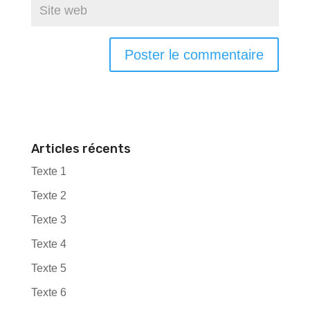
Articles récents
Texte 1
Texte 2
Texte 3
Texte 4
Texte 5
Texte 6