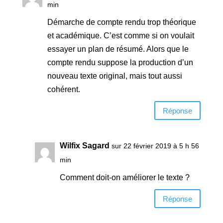
min
Démarche de compte rendu trop théorique
et académique. C’est comme si on voulait
essayer un plan de résumé. Alors que le
compte rendu suppose la production d’un
nouveau texte original, mais tout aussi
cohérent.
Réponse
Wilfix Sagard
sur 22 février 2019 à 5 h 56
min
Comment doit-on améliorer le texte ?
Réponse