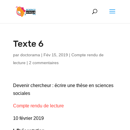
Texte 6
par
doctorama
|
Fév 15, 2019
|
Compte rendu de
lecture
|
2 commentaires
Devenir chercheur : écrire une thèse en sciences
sociales
Compte rendu de lecture
10 février 2019