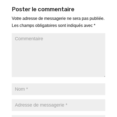
Poster le commentaire
Votre adresse de messagerie ne sera pas publiée.
Les champs obligatoires sont indiqués avec
*