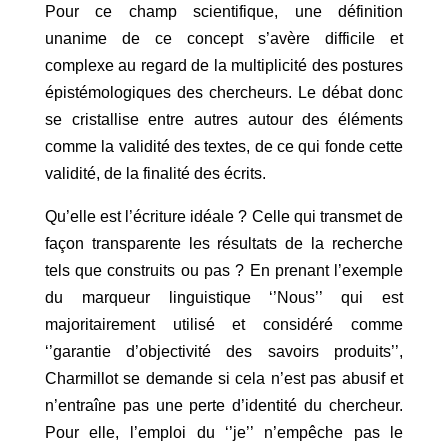
Pour ce champ scientifique, une définition
unanime de ce concept s’avère difficile et
complexe au regard de la multiplicité des postures
épistémologiques des chercheurs. Le débat donc
se cristallise entre autres autour des éléments
comme la validité des textes, de ce qui fonde cette
validité, de la finalité des écrits.
Qu’elle est l’écriture idéale ? Celle qui transmet de
façon transparente les résultats de la recherche
tels que construits ou pas ? En prenant l’exemple
du marqueur linguistique ‘’Nous’’ qui est
majoritairement utilisé et considéré comme
‘’garantie d’objectivité des savoirs produits’’,
Charmillot se demande si cela n’est pas abusif et
n’entraîne pas une perte d’identité du chercheur.
Pour elle, l’emploi du ‘’je’’ n’empêche pas le