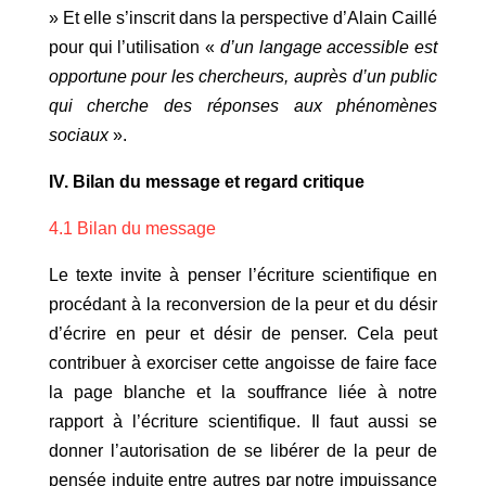
» Et elle s’inscrit dans la perspective d’Alain Caillé
pour qui l’utilisation «
d’un langage accessible est
opportune pour les chercheurs, auprès d’un public
qui cherche des réponses aux phénomènes
sociaux
».
IV. Bilan du message et regard critique
4.1 Bilan du message
Le texte invite à penser l’écriture scientifique en
procédant à la reconversion de la peur et du désir
d’écrire en peur et désir de penser. Cela peut
contribuer à exorciser cette angoisse de faire face
la page blanche et la souffrance liée à notre
rapport à l’écriture scientifique. Il faut aussi se
donner l’autorisation de se libérer de la peur de
pensée induite entre autres par notre impuissance