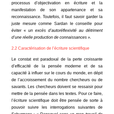
processus d’objectivation en écriture et la
manifestation de son appartenance et sa
reconnaissance. Toutefois, il faut savoir garder la
juste mesure comme Sardan le conseille pour
éviter «
un excès d’autoréflexivité au détriment
d’une réelle production de connaissances ».
2.2 Caractérisation de l’écriture scientifique
Le constat est paradoxal de la perte croissante
d’efficacité de la pensée moderne et de sa
capacité à influer sur le cours du monde, en dépit
de l’accroissement du nombre chercheurs ou de
savants. Les chercheurs doivent se ressaisir pour
mettre de la pensée dans les textes. Pour ce faire,
l’écriture scientifique doit être pensée de sorte à
pouvoir suivre les interrogations suivantes de