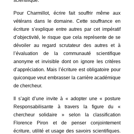
scientifique.
Pour Charmillot, écrire fait souffrir même aux
vétérans dans le domaine. Cette souffrance en
écriture s’explique entre autres par cet impératif
d’objectivité, le risque que cela représente de se
dévoiler au regard scrutateur des autres et à
l’évaluation de la communauté scientifique
anonyme et invisible dont on ignore les critères
d’appréciation. Mais l’écriture est obligatoire pour
quiconque veut embrasser la carrière académique
de chercheur.
Il s’agit d’une invite à « adopter une « posture
Responsabilisante à travers la ﬁgure du «
chercheur solidaire » selon la classification
Florence Piron et de penser conjointement
écriture, utilité et usage des savoirs scientiﬁques.