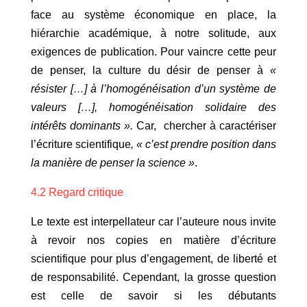
face au système économique en place, la
hiérarchie académique, à notre solitude, aux
exigences de publication. Pour vaincre cette peur
de penser, la culture du désir de penser à
«
résister […] à l’homogénéisation d’un système de
valeurs […], homogénéisation solidaire des
intérêts dominants ».
Car, chercher à caractériser
l’écriture scientifique
, « c’est prendre position dans
la manière de penser la science »
.
4.2 Regard critique
Le texte est interpellateur car l’auteure nous invite
à revoir nos copies en matière d’écriture
scientifique pour plus d’engagement, de liberté et
de responsabilité. Cependant, la grosse question
est celle de savoir si les débutants