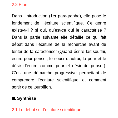
2.3 Plan
Dans l’introduction (1er paragraphe), elle pose le
fondement de l’écriture scientifique. Ce genre
existe-t-il ? si oui, qu’est-ce qui le caractérise ?
Dans la partie suivante elle détaille ce qui fait
débat dans l’écriture de la recherche avant de
tenter de la caractériser (Quand écrire fait souffrir,
écrire pour penser, le souci d’autrui, la peur et le
désir d’écrire comme peur et désir de penser).
C’est une démarche progressive permettant de
comprendre l’écriture scientifique et comment
sortir de ce tourbillon.
III. Synthèse
2.1 Le débat sur l’écriture scientifique