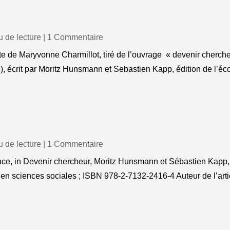
 de lecture
| 1 Commentaire
exte de Maryvonne Charmillot, tiré de l’ouvrage « devenir cherche
), écrit par Moritz Hunsmann et Sebastien Kapp, édition de l’éc
 de lecture
| 1 Commentaire
science, in Devenir chercheur, Moritz Hunsmann et Sébastien Kapp,
en sciences sociales ; ISBN 978-2-7132-2416-4 Auteur de l’artic