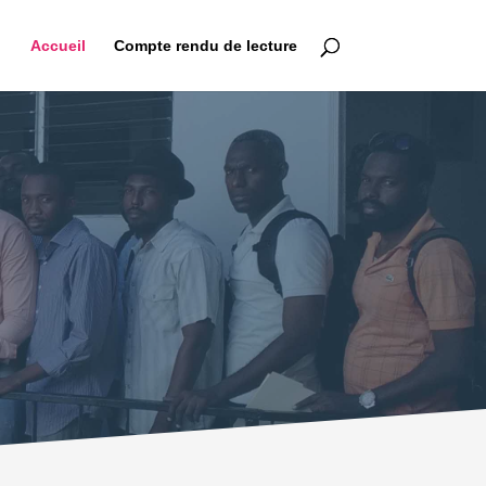
Accueil
Compte rendu de lecture