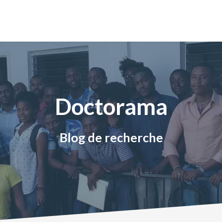
Doctorama
Blog de recherche