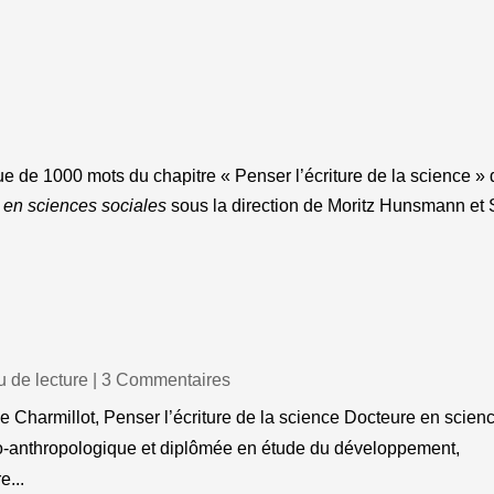
ue de 1000 mots du chapitre « Penser l’écriture de la science 
e en sciences sociales
sous la direction de Moritz Hunsmann et
 de lecture
| 3 Commentaires
Charmillot, Penser l’écriture de la science Docteure en scien
cio-anthropologique et diplômée en étude du développement,
e...