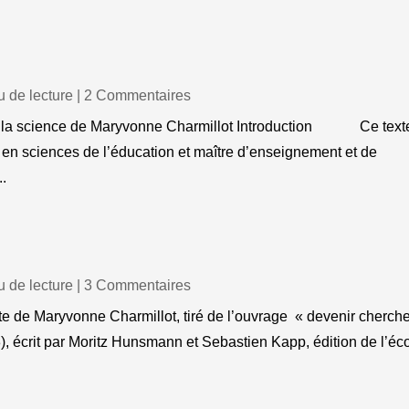
 de lecture
| 2 Commentaires
 de la science de Maryvonne Charmillot Introduction Ce text
e en sciences de l’éducation et maître d’enseignement et de
..
 de lecture
| 3 Commentaires
exte de Maryvonne Charmillot, tiré de l’ouvrage « devenir cherche
), écrit par Moritz Hunsmann et Sebastien Kapp, édition de l’éc